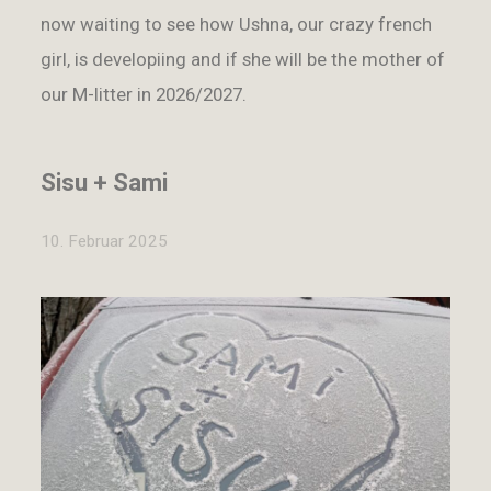
now waiting to see how Ushna, our crazy french
girl, is developiing and if she will be the mother of
our M-litter in 2026/2027.
Sisu + Sami
10. Februar 2025