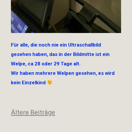
Für alle, die noch nie ein Ultraschallbild
gesehen haben, das in der Bildmitte ist ein
Welpe, ca 28 oder 29 Tage alt.
Wir haben mehrere Welpen gesehen, es wird
kein Einzelkind
Beitragsnavigation
Ältere Beiträge