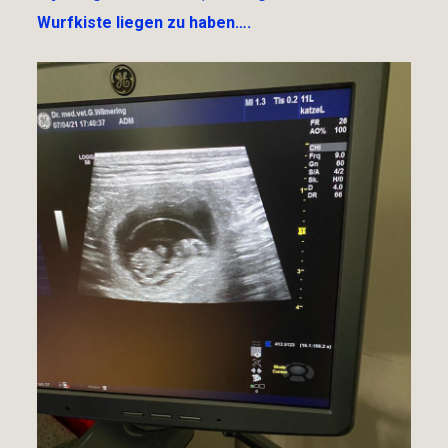
Wurfkiste liegen zu haben….