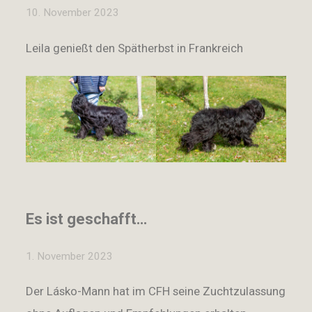
10. November 2023
Leila genießt den Spätherbst in Frankreich
Es ist geschafft…
1. November 2023
Der Lásko-Mann hat im CFH seine Zuchtzulassung