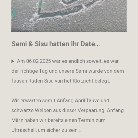
Sami & Sisu hatten Ihr Date…
Am 06.02.2025 war es endlich soweit, es war
der richtige Tag und unsere Sami wurde von dem
fauven Rüden Sisu van het Klotzicht belegt.
Wir erwarten somit Anfang April fauve und
schwarze Welpen aus dieser Verpaarung. Anfang
März haben wir bereits einen Termin zum
Ultraschall, um sicher zu sein…