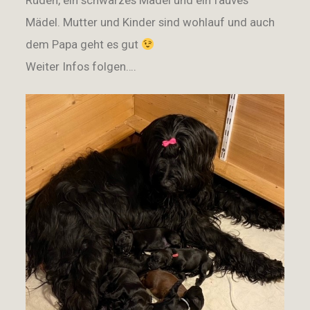
Rüden, ein schwarzes Mädel und ein fauves
Mädel. Mutter und Kinder sind wohlauf und auch
dem Papa geht es gut
Weiter Infos folgen….