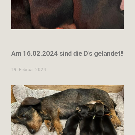
Am 16.02.2024 sind die D’s gelandet!!
19. Februar 2024