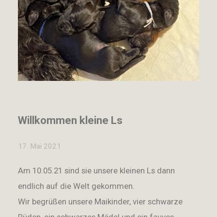
Willkommen kleine Ls
17. Mai 2021
Am 10.05.21 sind sie unsere kleinen Ls dann
endlich auf die Welt gekommen.
Wir begrüßen unsere Maikinder, vier schwarze