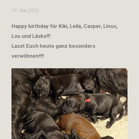
10. Mai 2022
Happy birthday für Kiki, Leila, Casper, Linus,
Lou und Lásko!!!
Lasst Euch heute ganz besonders
verwöhnen!!!!