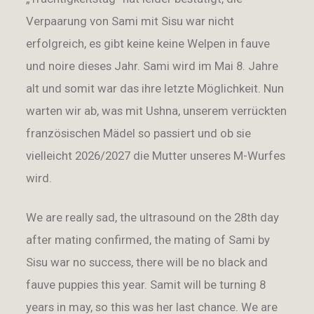
Verpaarung von Sami mit Sisu war nicht
erfolgreich, es gibt keine keine Welpen in fauve
und noire dieses Jahr. Sami wird im Mai 8. Jahre
alt und somit war das ihre letzte Möglichkeit. Nun
warten wir ab, was mit Ushna, unserem verrückten
französischen Mädel so passiert und ob sie
vielleicht 2026/2027 die Mutter unseres M-Wurfes
wird.
We are really sad, the ultrasound on the 28th day
after mating confirmed, the mating of Sami by
Sisu war no success, there will be no black and
fauve puppies this year. Samit will be turning 8
years in may, so this was her last chance. We are