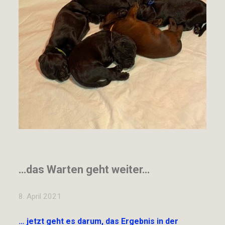
…das Warten geht weiter…
8. April 2021
… jetzt geht es darum, das Ergebnis in der