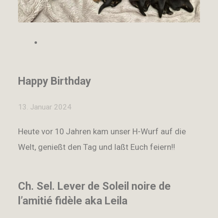
Happy Birthday
13. Januar 2024
Heute vor 10 Jahren kam unser H-Wurf auf die
Welt, genießt den Tag und laßt Euch feiern!!
Ch. Sel. Lever de Soleil noire de
l’amitié fidèle aka Leila