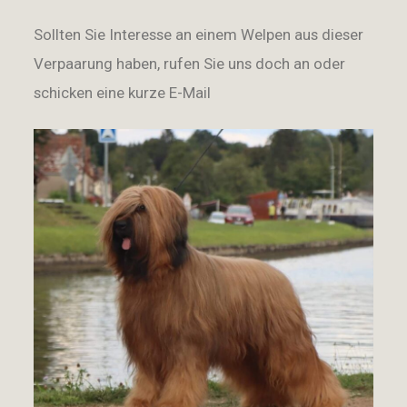
Sollten Sie Interesse an einem Welpen aus dieser
Verpaarung haben, rufen Sie uns doch an oder
schicken eine kurze E-Mail