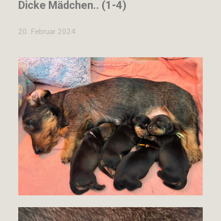
Dicke Mädchen.. (1-4)
20. Februar 2024