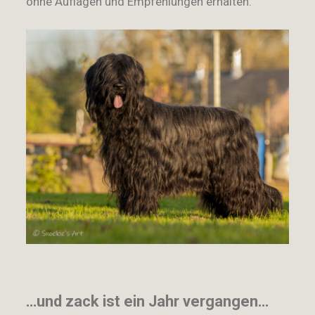
ohne Auflagen und Empfehlungen erhalten.
…und zack ist ein Jahr vergangen…